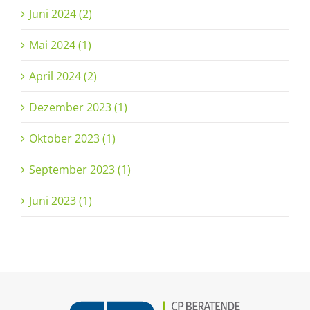
Juni 2024 (2)
Mai 2024 (1)
April 2024 (2)
Dezember 2023 (1)
Oktober 2023 (1)
September 2023 (1)
Juni 2023 (1)