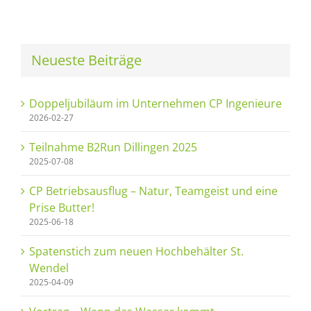
Neueste Beiträge
Doppeljubiläum im Unternehmen CP Ingenieure
2026-02-27
Teilnahme B2Run Dillingen 2025
2025-07-08
CP Betriebsausflug – Natur, Teamgeist und eine
Prise Butter!
2025-06-18
Spatenstich zum neuen Hochbehälter St.
Wendel
2025-04-09