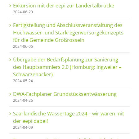
Exkursion mit der eepi zur Landertalbrücke
2024-06-20
Fertigstellung und Abschlussveranstaltung des
Hochwasser- und Starkregenvorsorgekonzepts
für die Gemeinde Großrosseln
2024-06-06
Übergabe der Bedarfsplanung zur Sanierung
des Hauptsammlers 2.0 (Homburg: Ingweiler –
Schwarzenacker)
2024-05-24
DWA-Fachplaner Grundstücksentwässerung
2024-04-26
Saarländische Wassertage 2024 – wir waren mit
der eepi dabei!
2024-04-09