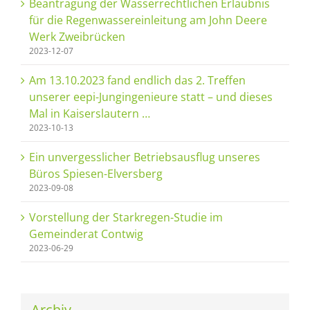
Beantragung der Wasserrechtlichen Erlaubnis
für die Regenwassereinleitung am John Deere
Werk Zweibrücken
2023-12-07
Am 13.10.2023 fand endlich das 2. Treffen
unserer eepi-Jungingenieure statt – und dieses
Mal in Kaiserslautern …
2023-10-13
Ein unvergesslicher Betriebsausflug unseres
Büros Spiesen-Elversberg
2023-09-08
Vorstellung der Starkregen-Studie im
Gemeinderat Contwig
2023-06-29
Archiv