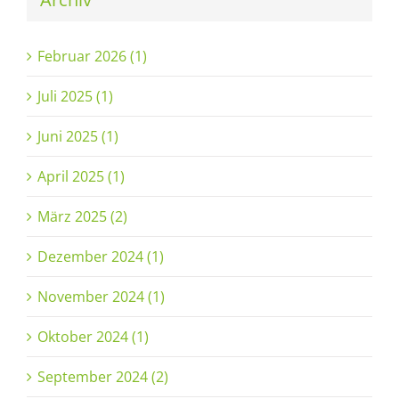
Februar 2026 (1)
Juli 2025 (1)
Juni 2025 (1)
April 2025 (1)
März 2025 (2)
Dezember 2024 (1)
November 2024 (1)
Oktober 2024 (1)
September 2024 (2)