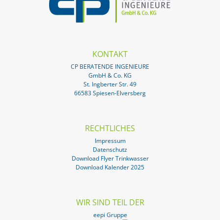
KONTAKT
CP BERATENDE INGENIEURE
GmbH & Co. KG
St. Ingberter Str. 49
66583 Spiesen-Elversberg
RECHTLICHES
Impressum
Datenschutz
Download Flyer Trinkwasser
Download Kalender 2025
WIR SIND TEIL DER
eepi Gruppe