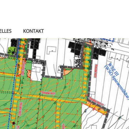
ELLES
KONTAKT