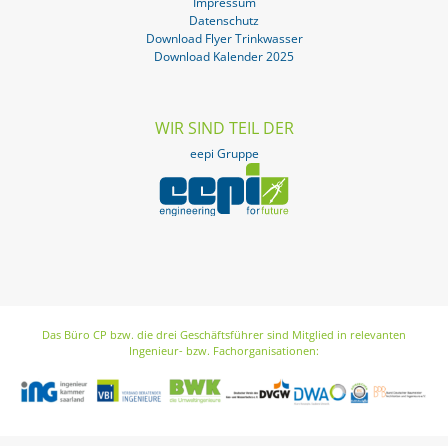
Impressum
Datenschutz
Download Flyer Trinkwasser
Download Kalender 2025
WIR SIND TEIL DER
eepi Gruppe
Das Büro CP bzw. die drei Geschäftsführer sind Mitglied in relevanten
Ingenieur- bzw. Fachorganisationen: