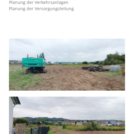
Planung der Verkehrsanlagen
Planung der Versorgungsleitung