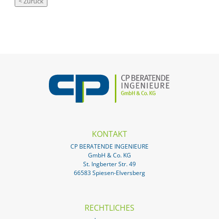
KONTAKT
CP BERATENDE INGENIEURE
GmbH & Co. KG
St. Ingberter Str. 49
66583 Spiesen-Elversberg
RECHTLICHES