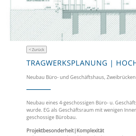
TRAGWERKSPLANUNG | HOC
Neubau Büro- und Geschäftshaus, Zweibrücken 
Neubau eines 4-geschossigen Büro- u. Geschäft
wurde. EG als Geschäftsraum mit wenigen Innenst
geschossige Bürobau.
Projektbesonderheit|Komplexität