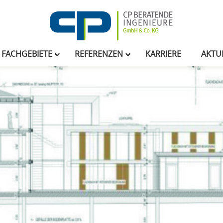
FACHGEBIETE
REFERENZEN
KARRIERE
AKTU