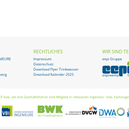
RECHTLICHES
WIR SIND TE
NIEURE
Impressum
eepi Gruppe
Datenschutz
Download Flyer Trinkwasser
berg
Download Kalender 2025
CP bzw. die drei Geschäftsführer sind Mitglied in relevanten Ingenieur- bzw. Fachorga