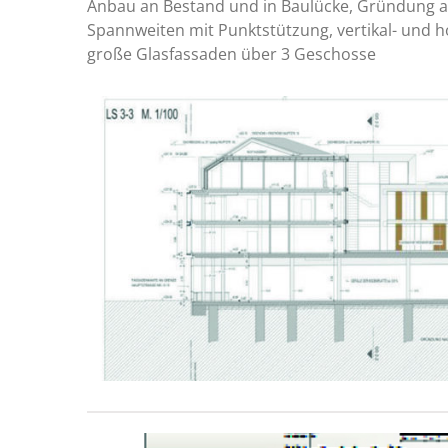
Anbau an Bestand und in Baulücke, Gründung a
Spannweiten mit Punktstützung, vertikal- und h
große Glasfassaden über 3 Geschosse