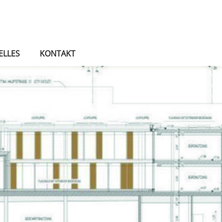
ELLES
KONTAKT