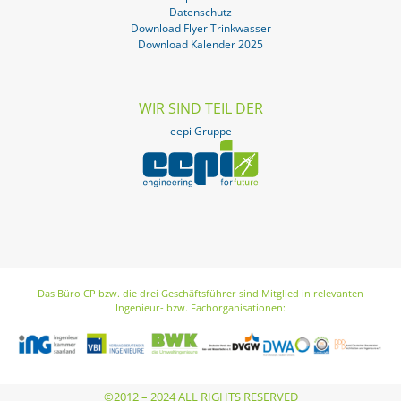
Datenschutz
Download Flyer Trinkwasser
Download Kalender 2025
WIR SIND TEIL DER
eepi Gruppe
Das Büro CP bzw. die drei Geschäftsführer sind Mitglied in relevanten
Ingenieur- bzw. Fachorganisationen:
©2012 – 2024 ALL RIGHTS RESERVED