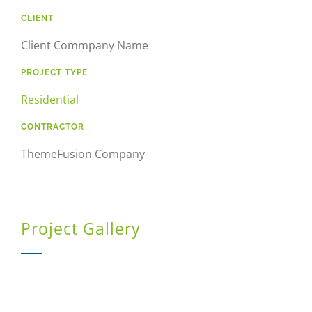
CLIENT
Client Commpany Name
PROJECT TYPE
Residential
CONTRACTOR
ThemeFusion Company
Project Gallery