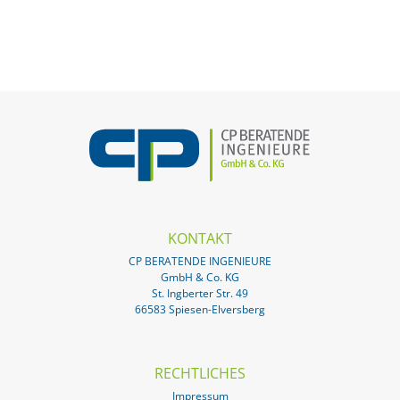
KONTAKT
CP BERATENDE INGENIEURE
GmbH & Co. KG
St. Ingberter Str. 49
66583 Spiesen-Elversberg
RECHTLICHES
Impressum