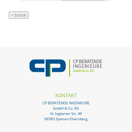
KONTAKT
CP BERATENDE INGENIEURE
GmbH & Co. KG
St. Ingberter Str. 49
66583 Spiesen-Elversberg