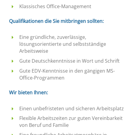
Klassisches Office-Management
Kontakt
Qualifikationen die Sie mitbringen sollten:
Eine gründliche, zuverlässige,
lösungsorientierte und selbstständige
Arbeitsweise
Gute Deutschkenntnisse in Wort und Schrift
Gute EDV-Kenntnisse in den gängigen MS-
Office-Programmen
Wir bieten Ihnen:
Einen unbefristeten und sicheren Arbeitsplatz
Flexible Arbeitszeiten zur guten Vereinbarkeit
von Beruf und Familie